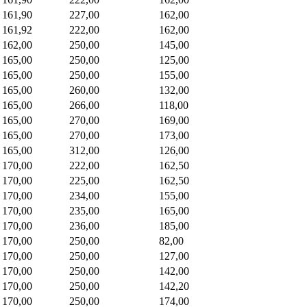
161,90
227,00
162,00
161,92
222,00
162,00
162,00
250,00
145,00
165,00
250,00
125,00
165,00
250,00
155,00
165,00
260,00
132,00
165,00
266,00
118,00
165,00
270,00
169,00
165,00
270,00
173,00
165,00
312,00
126,00
170,00
222,00
162,50
170,00
225,00
162,50
170,00
234,00
155,00
170,00
235,00
165,00
170,00
236,00
185,00
170,00
250,00
82,00
170,00
250,00
127,00
170,00
250,00
142,00
170,00
250,00
142,20
170,00
250,00
174,00