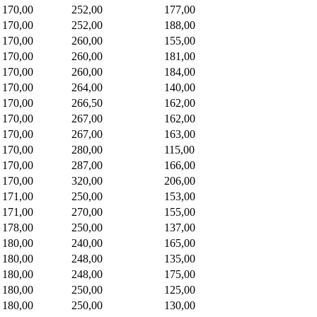
170,00
252,00
177,00
170,00
252,00
188,00
170,00
260,00
155,00
170,00
260,00
181,00
170,00
260,00
184,00
170,00
264,00
140,00
170,00
266,50
162,00
170,00
267,00
162,00
170,00
267,00
163,00
170,00
280,00
115,00
170,00
287,00
166,00
170,00
320,00
206,00
171,00
250,00
153,00
171,00
270,00
155,00
178,00
250,00
137,00
180,00
240,00
165,00
180,00
248,00
135,00
180,00
248,00
175,00
180,00
250,00
125,00
180,00
250,00
130,00