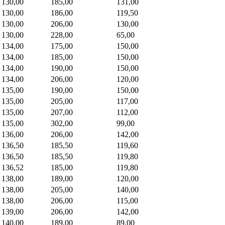
130,00
185,00
131,00
130,00
186,00
119,50
130,00
206,00
130,00
130,00
228,00
65,00
134,00
175,00
150,00
134,00
185,00
150,00
134,00
190,00
150,00
134,00
206,00
120,00
135,00
190,00
150,00
135,00
205,00
117,00
135,00
207,00
112,00
135,00
302,00
99,00
136,00
206,00
142,00
136,50
185,50
119,60
136,50
185,50
119,80
136,52
185,00
119,80
138,00
189,00
120,00
138,00
205,00
140,00
138,00
206,00
115,00
139,00
206,00
142,00
140,00
189,00
89,00