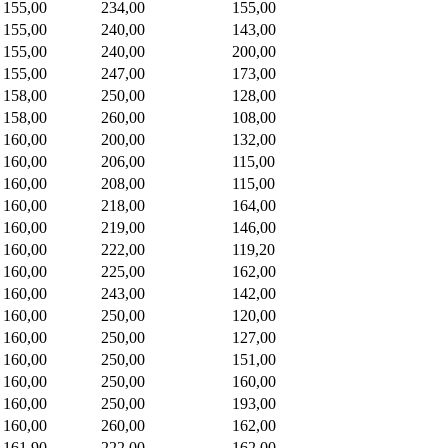
155,00
234,00
155,00
155,00
240,00
143,00
155,00
240,00
200,00
155,00
247,00
173,00
158,00
250,00
128,00
158,00
260,00
108,00
160,00
200,00
132,00
160,00
206,00
115,00
160,00
208,00
115,00
160,00
218,00
164,00
160,00
219,00
146,00
160,00
222,00
119,20
160,00
225,00
162,00
160,00
243,00
142,00
160,00
250,00
120,00
160,00
250,00
127,00
160,00
250,00
151,00
160,00
250,00
160,00
160,00
250,00
193,00
160,00
260,00
162,00
161,90
222,00
162,00