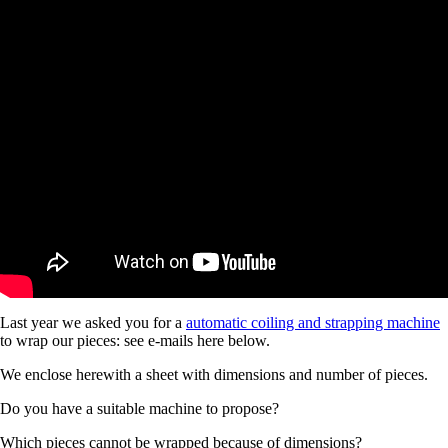
Last year we asked you for a
automatic coiling and strapping machine
to wrap our pieces: see e-mails here below.
We enclose herewith a sheet with dimensions and number of pieces.
Do you have a suitable machine to propose?
Which pieces cannot be wrapped because of dimensions?