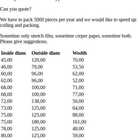
Can you quote?
We have to pack 5000 pieces per year and we would like to speed up
coiling and packing.
Sometime only stretch film, sometime creper paper, sometime both.
Please give suggestions.
Inside diam
Outside diam
Wodth
45,00
120,00
70,00
46,00
79,00
53,50
60,00
96,00
62,00
62,00
96,00
52,00
68,00
100,00
71,00
68,00
100,00
77,00
72,00
138,00
50,00
73,00
125,00
64,00
75,00
125,00
88,00
75,00
180,00
161,00
78,00
125,00
48,00
80,00
125,00
59,00