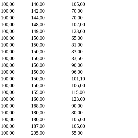
100,00
140,00
105,00
100,00
142,00
70,00
100,00
144,00
70,00
100,00
148,00
102,00
100,00
149,00
123,00
100,00
150,00
65,00
100,00
150,00
81,00
100,00
150,00
83,00
100,00
150,00
83,50
100,00
150,00
90,00
100,00
150,00
96,00
100,00
150,00
101,10
100,00
150,00
106,00
100,00
155,00
115,00
100,00
160,00
123,00
100,00
168,00
90,00
100,00
180,00
80,00
100,00
180,00
105,00
100,00
187,00
105,00
100,00
205,00
55,00