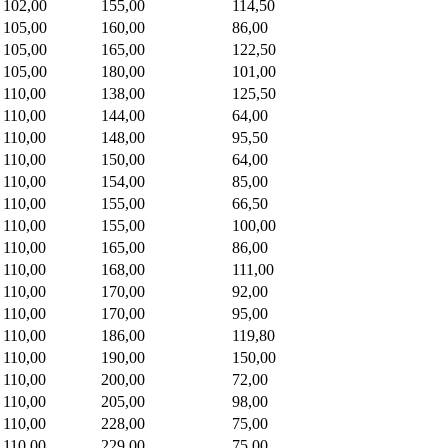
102,00
155,00
114,50
105,00
160,00
86,00
105,00
165,00
122,50
105,00
180,00
101,00
110,00
138,00
125,50
110,00
144,00
64,00
110,00
148,00
95,50
110,00
150,00
64,00
110,00
154,00
85,00
110,00
155,00
66,50
110,00
155,00
100,00
110,00
165,00
86,00
110,00
168,00
111,00
110,00
170,00
92,00
110,00
170,00
95,00
110,00
186,00
119,80
110,00
190,00
150,00
110,00
200,00
72,00
110,00
205,00
98,00
110,00
228,00
75,00
110,00
229,00
75,00