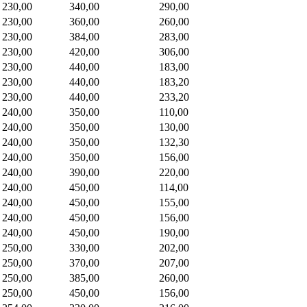
230,00
340,00
290,00
230,00
360,00
260,00
230,00
384,00
283,00
230,00
420,00
306,00
230,00
440,00
183,00
230,00
440,00
183,20
230,00
440,00
233,20
240,00
350,00
110,00
240,00
350,00
130,00
240,00
350,00
132,30
240,00
350,00
156,00
240,00
390,00
220,00
240,00
450,00
114,00
240,00
450,00
155,00
240,00
450,00
156,00
240,00
450,00
190,00
250,00
330,00
202,00
250,00
370,00
207,00
250,00
385,00
260,00
250,00
450,00
156,00