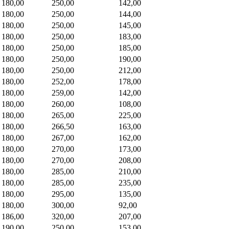
180,00
250,00
142,00
180,00
250,00
144,00
180,00
250,00
145,00
180,00
250,00
183,00
180,00
250,00
185,00
180,00
250,00
190,00
180,00
250,00
212,00
180,00
252,00
178,00
180,00
259,00
142,00
180,00
260,00
108,00
180,00
265,00
225,00
180,00
266,50
163,00
180,00
267,00
162,00
180,00
270,00
173,00
180,00
270,00
208,00
180,00
285,00
210,00
180,00
285,00
235,00
180,00
295,00
135,00
180,00
300,00
92,00
186,00
320,00
207,00
190,00
250,00
153,00