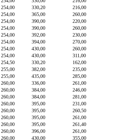
254,00
330,00
216,00
254,00
330,20
216,00
254,00
365,00
260,00
254,00
390,00
220,00
254,00
390,00
260,00
254,00
392,00
230,00
254,00
394,00
270,00
254,00
430,00
260,00
254,00
430,00
311,00
254,50
330,20
162,00
255,00
382,00
235,00
255,00
435,00
285,00
260,00
336,00
261,00
260,00
384,00
246,00
260,00
384,00
281,00
260,00
395,00
231,00
260,00
395,00
260,50
260,00
395,00
261,00
260,00
395,00
261,40
260,00
396,00
261,00
260,00
430,00
355,00