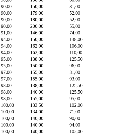
90,00
150,00
81,00
90,00
179,00
52,00
90,00
180,00
52,00
90,00
200,00
55,00
91,00
146,00
74,00
94,00
150,00
138,00
94,00
162,00
106,00
94,00
162,00
110,00
95,00
138,00
125,50
95,00
150,00
96,00
97,00
155,00
81,00
97,00
155,00
93,00
98,00
138,00
125,50
98,00
140,00
125,50
98,00
155,00
95,00
100,00
133,50
102,00
100,00
134,00
71,00
100,00
140,00
90,00
100,00
140,00
94,00
100,00
140,00
102,00