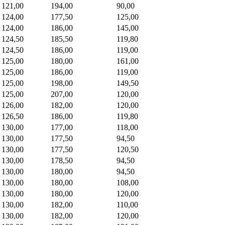
121,00
194,00
90,00
124,00
177,50
125,00
124,00
186,00
145,00
124,50
185,50
119,80
124,50
186,00
119,00
125,00
180,00
161,00
125,00
186,00
119,00
125,00
198,00
149,50
125,00
207,00
120,00
126,00
182,00
120,00
126,50
186,00
119,80
130,00
177,00
118,00
130,00
177,50
94,50
130,00
177,50
120,50
130,00
178,50
94,50
130,00
180,00
94,50
130,00
180,00
108,00
130,00
180,00
120,00
130,00
182,00
110,00
130,00
182,00
120,00