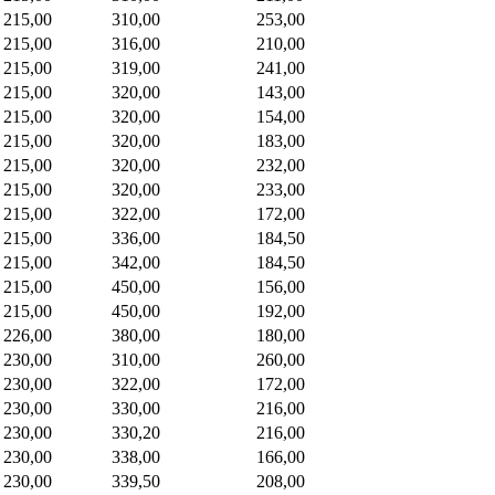
215,00
310,00
253,00
215,00
316,00
210,00
215,00
319,00
241,00
215,00
320,00
143,00
215,00
320,00
154,00
215,00
320,00
183,00
215,00
320,00
232,00
215,00
320,00
233,00
215,00
322,00
172,00
215,00
336,00
184,50
215,00
342,00
184,50
215,00
450,00
156,00
215,00
450,00
192,00
226,00
380,00
180,00
230,00
310,00
260,00
230,00
322,00
172,00
230,00
330,00
216,00
230,00
330,20
216,00
230,00
338,00
166,00
230,00
339,50
208,00