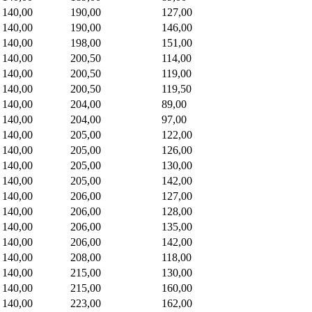
140,00
190,00
127,00
140,00
190,00
146,00
140,00
198,00
151,00
140,00
200,50
114,00
140,00
200,50
119,00
140,00
200,50
119,50
140,00
204,00
89,00
140,00
204,00
97,00
140,00
205,00
122,00
140,00
205,00
126,00
140,00
205,00
130,00
140,00
205,00
142,00
140,00
206,00
127,00
140,00
206,00
128,00
140,00
206,00
135,00
140,00
206,00
142,00
140,00
208,00
118,00
140,00
215,00
130,00
140,00
215,00
160,00
140,00
223,00
162,00