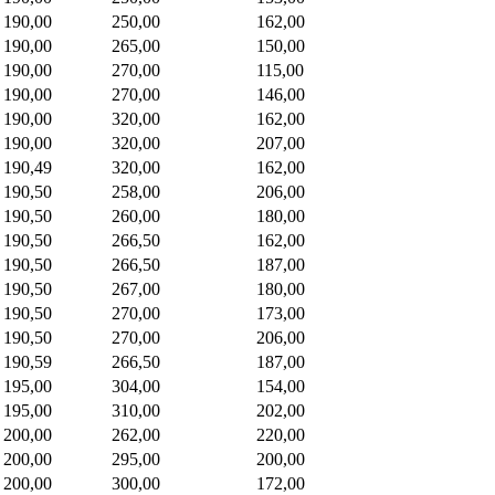
190,00
250,00
162,00
190,00
265,00
150,00
190,00
270,00
115,00
190,00
270,00
146,00
190,00
320,00
162,00
190,00
320,00
207,00
190,49
320,00
162,00
190,50
258,00
206,00
190,50
260,00
180,00
190,50
266,50
162,00
190,50
266,50
187,00
190,50
267,00
180,00
190,50
270,00
173,00
190,50
270,00
206,00
190,59
266,50
187,00
195,00
304,00
154,00
195,00
310,00
202,00
200,00
262,00
220,00
200,00
295,00
200,00
200,00
300,00
172,00