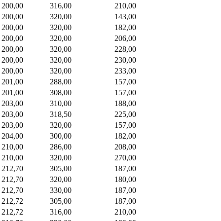
200,00
316,00
210,00
200,00
320,00
143,00
200,00
320,00
182,00
200,00
320,00
206,00
200,00
320,00
228,00
200,00
320,00
230,00
200,00
320,00
233,00
201,00
288,00
157,00
201,00
308,00
157,00
203,00
310,00
188,00
203,00
318,50
225,00
203,00
320,00
157,00
204,00
300,00
182,00
210,00
286,00
208,00
210,00
320,00
270,00
212,70
305,00
187,00
212,70
320,00
180,00
212,70
330,00
187,00
212,72
305,00
187,00
212,72
316,00
210,00