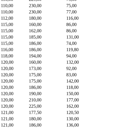
110,00
230,00
75,00
110,00
230,00
77,00
112,00
180,00
116,00
115,00
160,00
86,00
115,00
162,00
86,00
115,00
185,00
131,00
115,00
186,00
74,00
116,00
186,00
119,80
118,00
194,00
94,00
120,00
160,00
132,00
120,00
173,00
92,00
120,00
175,00
83,00
120,00
175,00
142,00
120,00
186,00
118,00
120,00
190,00
150,00
120,00
210,00
177,00
120,00
225,00
162,00
121,00
177,50
120,50
121,00
180,00
130,00
121,00
186,00
136,00