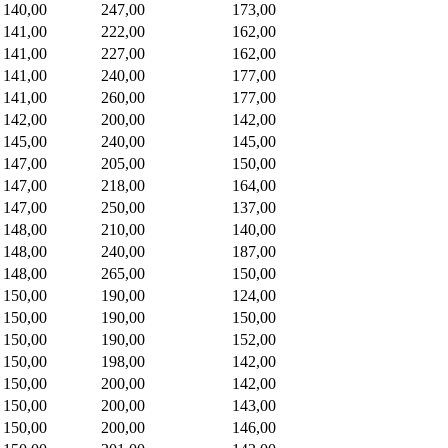
140,00
247,00
173,00
141,00
222,00
162,00
141,00
227,00
162,00
141,00
240,00
177,00
141,00
260,00
177,00
142,00
200,00
142,00
145,00
240,00
145,00
147,00
205,00
150,00
147,00
218,00
164,00
147,00
250,00
137,00
148,00
210,00
140,00
148,00
240,00
187,00
148,00
265,00
150,00
150,00
190,00
124,00
150,00
190,00
150,00
150,00
190,00
152,00
150,00
198,00
142,00
150,00
200,00
142,00
150,00
200,00
143,00
150,00
200,00
146,00