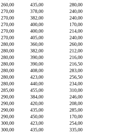
260,00
435,00
280,00
270,00
378,00
240,00
270,00
382,00
240,00
270,00
400,00
170,00
270,00
400,00
214,00
270,00
405,00
240,00
280,00
360,00
260,00
280,00
382,00
212,00
280,00
390,00
216,00
280,00
390,00
216,50
280,00
408,00
283,00
280,00
423,00
256,50
280,00
440,00
234,00
285,00
455,00
310,00
290,00
384,00
246,00
290,00
420,00
208,00
290,00
435,00
285,00
290,00
450,00
170,00
300,00
423,00
254,00
300,00
435,00
335,00