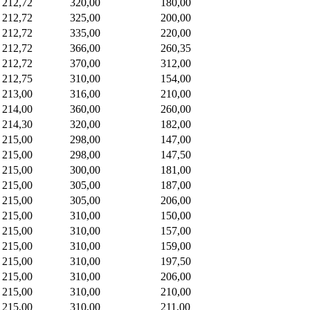
212,72
320,00
180,00
212,72
325,00
200,00
212,72
335,00
220,00
212,72
366,00
260,35
212,72
370,00
312,00
212,75
310,00
154,00
213,00
316,00
210,00
214,00
360,00
260,00
214,30
320,00
182,00
215,00
298,00
147,00
215,00
298,00
147,50
215,00
300,00
181,00
215,00
305,00
187,00
215,00
305,00
206,00
215,00
310,00
150,00
215,00
310,00
157,00
215,00
310,00
159,00
215,00
310,00
197,50
215,00
310,00
206,00
215,00
310,00
210,00
215,00
310,00
211,00