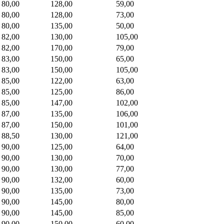
80,00
128,00
59,00
80,00
128,00
73,00
80,00
135,00
50,00
82,00
130,00
105,00
82,00
170,00
79,00
83,00
150,00
65,00
83,00
150,00
105,00
85,00
122,00
63,00
85,00
125,00
86,00
85,00
147,00
102,00
87,00
135,00
106,00
87,00
150,00
101,00
88,50
130,00
121,00
90,00
125,00
64,00
90,00
130,00
70,00
90,00
130,00
77,00
90,00
132,00
60,00
90,00
135,00
73,00
90,00
145,00
80,00
90,00
145,00
85,00
90,00
150,00
60,00