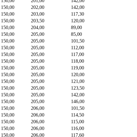
150,00
201,00
142,00
150,00
202,00
142,00
150,00
203,00
117,30
150,00
203,50
120,00
150,00
204,00
89,00
150,00
205,00
85,00
150,00
205,00
101,50
150,00
205,00
112,00
150,00
205,00
117,00
150,00
205,00
118,00
150,00
205,00
119,00
150,00
205,00
120,00
150,00
205,00
121,00
150,00
205,00
123,50
150,00
205,00
142,00
150,00
205,00
146,00
150,00
206,00
101,50
150,00
206,00
114,50
150,00
206,00
115,00
150,00
206,00
116,00
150,00
206,00
117,60