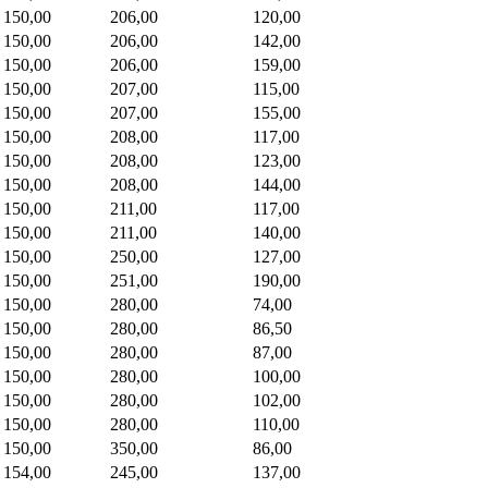
150,00
206,00
120,00
150,00
206,00
142,00
150,00
206,00
159,00
150,00
207,00
115,00
150,00
207,00
155,00
150,00
208,00
117,00
150,00
208,00
123,00
150,00
208,00
144,00
150,00
211,00
117,00
150,00
211,00
140,00
150,00
250,00
127,00
150,00
251,00
190,00
150,00
280,00
74,00
150,00
280,00
86,50
150,00
280,00
87,00
150,00
280,00
100,00
150,00
280,00
102,00
150,00
280,00
110,00
150,00
350,00
86,00
154,00
245,00
137,00