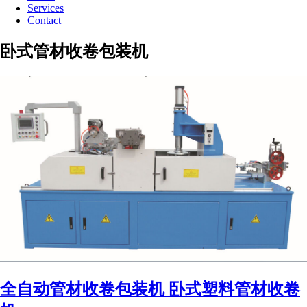
Services
Contact
卧式管材收卷包装机
全自动管材收卷包装机 卧式塑料管材收卷